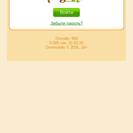
Забыли пароль?
Онлайн: 954
0.005 сек, 01:02:20
Overmobile © 2026, 16+