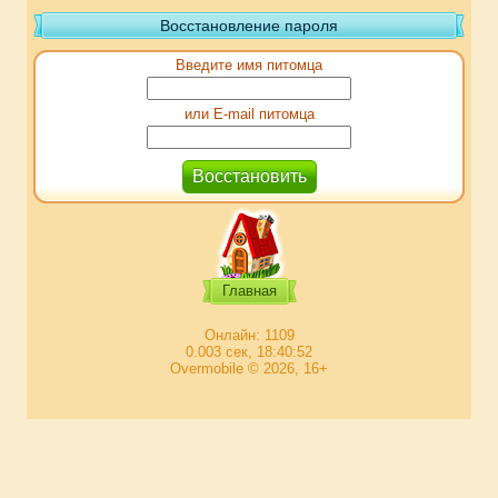
Восстановление пароля
Введите имя питомца
или E-mail питомца
Главная
Онлайн: 1109
0.003 сек, 18:40:52
Overmobile © 2026, 16+