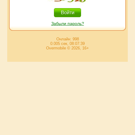
Забыли пароль?
Онлайн: 998
0.005 сек, 08:07:39
Overmobile © 2026, 16+