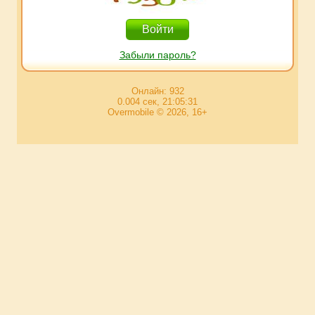
Забыли пароль?
Онлайн: 932
0.004 сек, 21:05:31
Overmobile © 2026, 16+