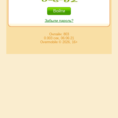
Забыли пароль?
Онлайн: 803
0.003 сек, 06:06:21
Overmobile © 2026, 16+