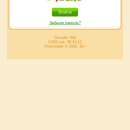
Забыли пароль?
Онлайн: 845
0.003 сек, 06:43:12
Overmobile © 2026, 16+