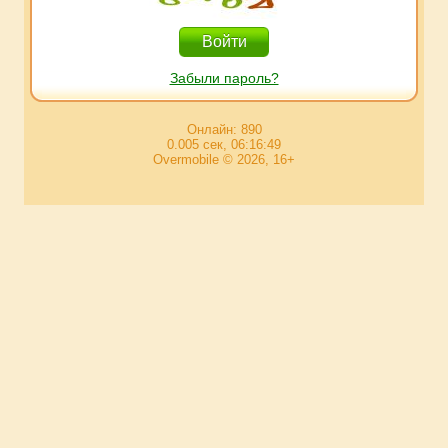
Забыли пароль?
Онлайн: 890
0.005 сек, 06:16:49
Overmobile © 2026, 16+