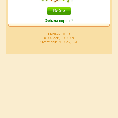
Забыли пароль?
Онлайн: 1013
0.002 сек, 10:56:09
Overmobile © 2026, 16+