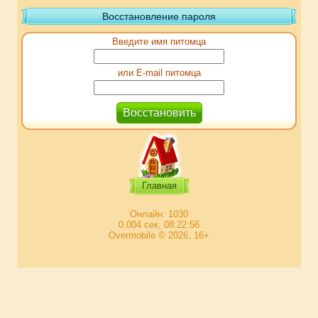
Восстановление пароля
Введите имя питомца
или E-mail питомца
Главная
Онлайн: 1030
0.004 сек, 08:22:56
Overmobile © 2026, 16+