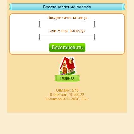
Восстановление пароля
Введите имя питомца
или E-mail питомца
Главная
Онлайн: 975
0.003 сек, 10:56:22
Overmobile © 2026, 16+