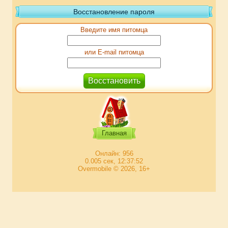
Восстановление пароля
Введите имя питомца
или E-mail питомца
Главная
Онлайн: 956
0.005 сек, 12:37:52
Overmobile © 2026, 16+