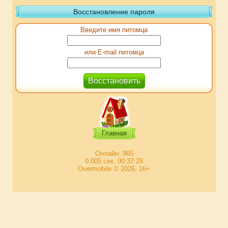
Восстановление пароля
Введите имя питомца
или E-mail питомца
Главная
Онлайн: 965
0.005 сек, 00:37:28
Overmobile © 2026, 16+