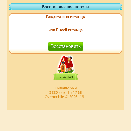
Восстановление пароля
Введите имя питомца
или E-mail питомца
Главная
Онлайн: 979
0.002 сек, 15:12:59
Overmobile © 2026, 16+