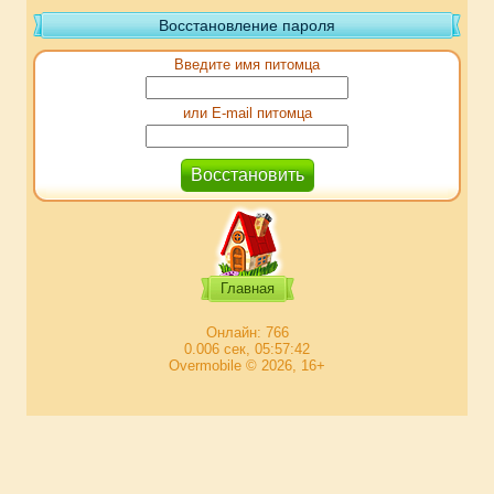
Восстановление пароля
Введите имя питомца
или E-mail питомца
Главная
Онлайн: 766
0.006 сек, 05:57:42
Overmobile © 2026, 16+