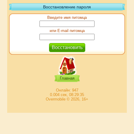
Восстановление пароля
Введите имя питомца
или E-mail питомца
Главная
Онлайн: 947
0.004 сек, 08:29:35
Overmobile © 2026, 16+