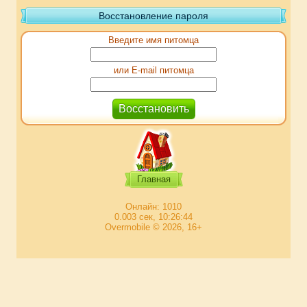
Восстановление пароля
Введите имя питомца
или E-mail питомца
Главная
Онлайн: 1010
0.003 сек, 10:26:44
Overmobile © 2026, 16+