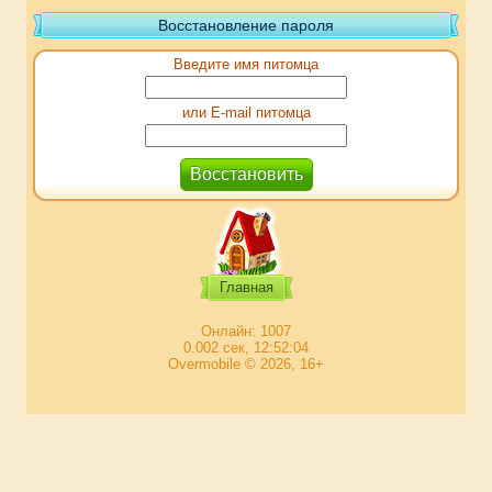
Восстановление пароля
Введите имя питомца
или E-mail питомца
Главная
Онлайн: 1007
0.002 сек, 12:52:04
Overmobile © 2026, 16+