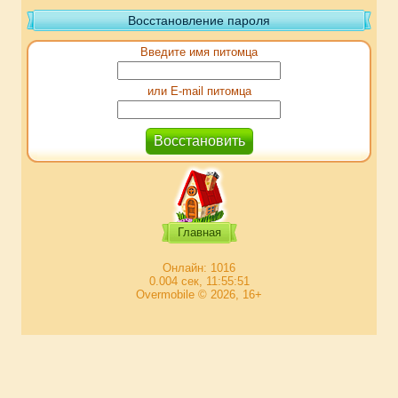
Восстановление пароля
Введите имя питомца
или E-mail питомца
Главная
Онлайн: 1016
0.004 сек, 11:55:51
Overmobile © 2026, 16+