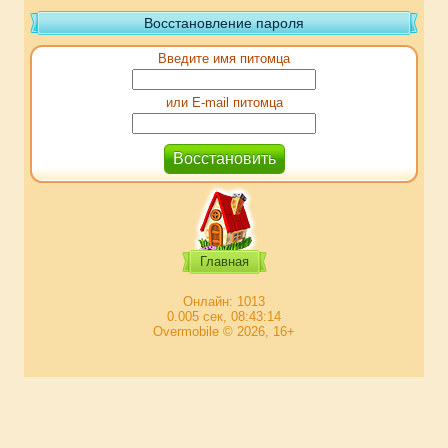
Восстановление пароля
Введите имя питомца
или E-mail питомца
Главная
Онлайн: 1013
0.005 сек, 08:43:14
Overmobile © 2026, 16+