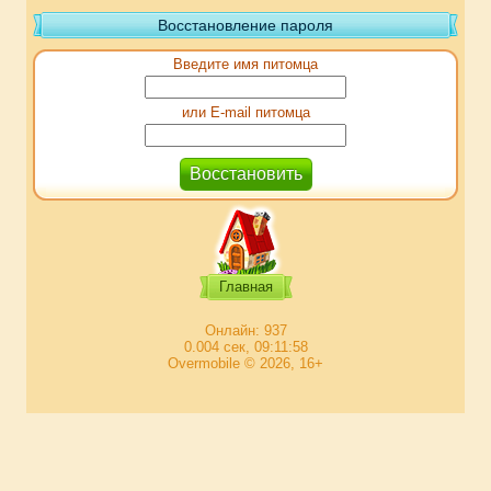
Восстановление пароля
Введите имя питомца
или E-mail питомца
Главная
Онлайн: 937
0.004 сек, 09:11:58
Overmobile © 2026, 16+