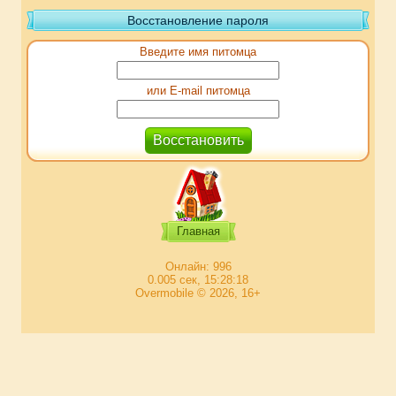
Восстановление пароля
Введите имя питомца
или E-mail питомца
Главная
Онлайн: 996
0.005 сек, 15:28:18
Overmobile © 2026, 16+