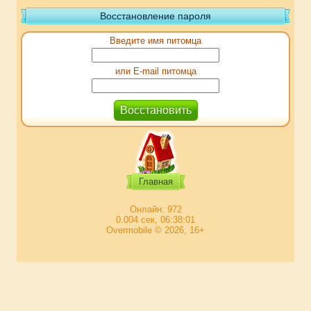
Восстановление пароля
Введите имя питомца
или E-mail питомца
Главная
Онлайн: 972
0.004 сек, 06:38:01
Overmobile © 2026, 16+