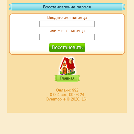
Восстановление пароля
Введите имя питомца
или E-mail питомца
Главная
Онлайн: 992
0.004 сек, 09:08:24
Overmobile © 2026, 16+