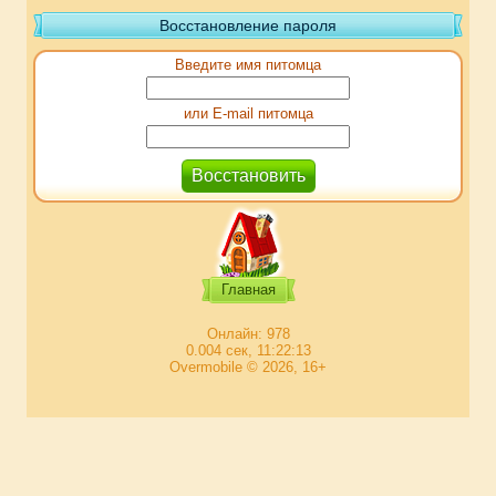
Восстановление пароля
Введите имя питомца
или E-mail питомца
Главная
Онлайн: 978
0.004 сек, 11:22:13
Overmobile © 2026, 16+