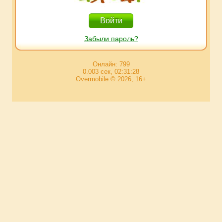
Забыли пароль?
Онлайн: 799
0.003 сек, 02:31:28
Overmobile © 2026, 16+