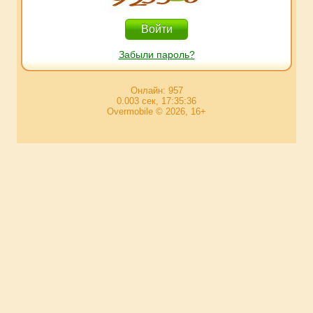
Забыли пароль?
Онлайн: 957
0.003 сек, 17:35:36
Overmobile © 2026, 16+