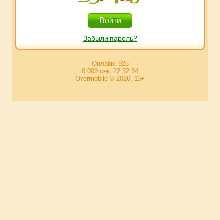
Забыли пароль?
Онлайн: 925
0.003 сек, 22:32:34
Overmobile © 2026, 16+