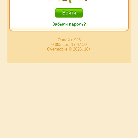
Забыли пароль?
Онлайн: 925
0.003 сек, 17:47:30
Overmobile © 2026, 16+