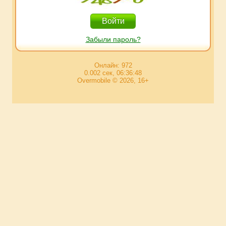
Забыли пароль?
Онлайн: 972
0.002 сек, 06:36:48
Overmobile © 2026, 16+